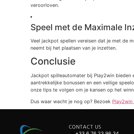
veroorloven.
Speel met de Maximale In
Veel jackpot spellen vereisen dat je met de 
neemt bij het plaatsen van je inzetten.
Conclusie
Jackpot spilleautomater bij Play2win bieden 
aantrekkelijke bonussen en een veilige speel
onze tips te volgen om je kansen op het winn
Dus waar wacht je nog op? Bezoek
Play2win
CONTACT US
+33 6 76 23 96 34