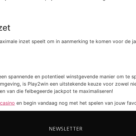
zet
maximale inzet speelt om in aanmerking te komen voor de ja
een spannende en potentieel winstgevende manier om te sp
omgeving, is Play2win een uitstekende keuze voor zowel nie
en van die felbegeerde jackpot te maximaliseren!
 casino
en begin vandaag nog met het spelen van jouw favor
NEWSLETTER