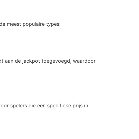
 de meest populaire types:
ordt aan de jackpot toegevoegd, waardoor
or spelers die een specifieke prijs in