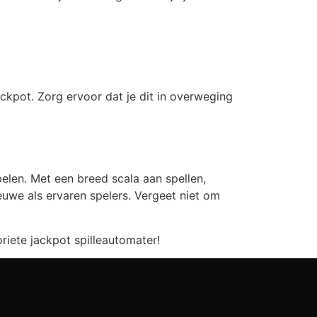
ckpot. Zorg ervoor dat je dit in overweging
elen. Met een breed scala aan spellen,
uwe als ervaren spelers. Vergeet niet om
iete jackpot spilleautomater!