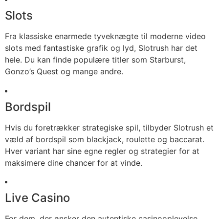
Slots
Fra klassiske enarmede tyveknægte til moderne video
slots med fantastiske grafik og lyd, Slotrush har det
hele. Du kan finde populære titler som Starburst,
Gonzo’s Quest og mange andre.
Bordspil
Hvis du foretrækker strategiske spil, tilbyder Slotrush et
væld af bordspil som blackjack, roulette og baccarat.
Hver variant har sine egne regler og strategier for at
maksimere dine chancer for at vinde.
Live Casino
For dem, der ønsker den autentiske casinooplevelse,