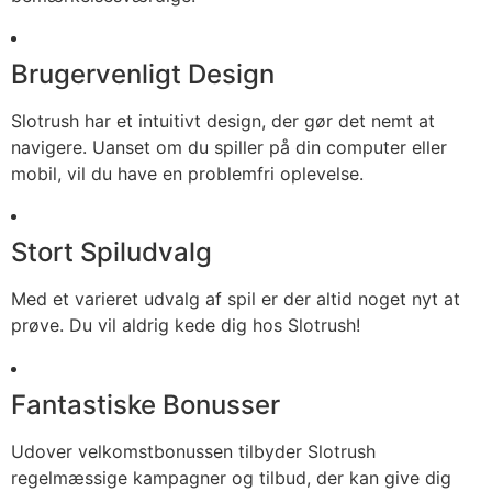
Brugervenligt Design
Slotrush har et intuitivt design, der gør det nemt at
navigere. Uanset om du spiller på din computer eller
mobil, vil du have en problemfri oplevelse.
Stort Spiludvalg
Med et varieret udvalg af spil er der altid noget nyt at
prøve. Du vil aldrig kede dig hos Slotrush!
Fantastiske Bonusser
Udover velkomstbonussen tilbyder Slotrush
regelmæssige kampagner og tilbud, der kan give dig