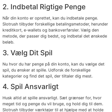
2. Indbetal Rigtige Penge
Når din konto er oprettet, kan du indbetale penge.
Slotrush tilbyder forskellige betalingsmetoder, herunder
kreditkort, e-wallets og bankoverførsler. Vælg den
metode, der passer dig bedst, og indbetal det ønskede
beløb.
3. Vælg Dit Spil
Nu hvor du har penge på din konto, kan du vælge det
spil, du ønsker at spille. Udforsk de forskellige
kategorier og find det spil, der tiltaler dig mest.
4. Spil Ansvarligt
Husk altid at spille ansvarligt. Sæt grænser for, hvor
meget tid og penge du vil bruge, og hold dig til dem.
Slotrush tilbyder værktøjer til at hjælpe med at holde