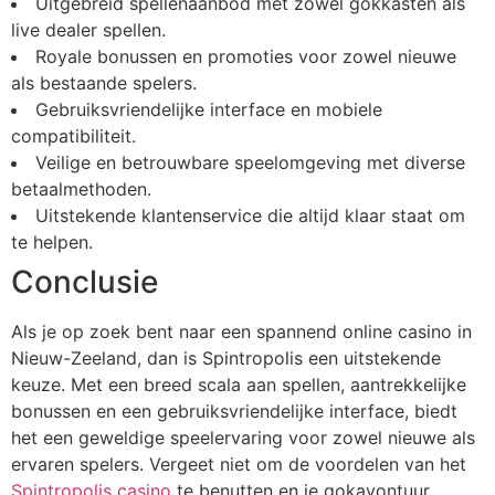
Uitgebreid spellenaanbod met zowel gokkasten als
live dealer spellen.
Royale bonussen en promoties voor zowel nieuwe
als bestaande spelers.
Gebruiksvriendelijke interface en mobiele
compatibiliteit.
Veilige en betrouwbare speelomgeving met diverse
betaalmethoden.
Uitstekende klantenservice die altijd klaar staat om
te helpen.
Conclusie
Als je op zoek bent naar een spannend online casino in
Nieuw-Zeeland, dan is Spintropolis een uitstekende
keuze. Met een breed scala aan spellen, aantrekkelijke
bonussen en een gebruiksvriendelijke interface, biedt
het een geweldige speelervaring voor zowel nieuwe als
ervaren spelers. Vergeet niet om de voordelen van het
Spintropolis casino
te benutten en je gokavontuur