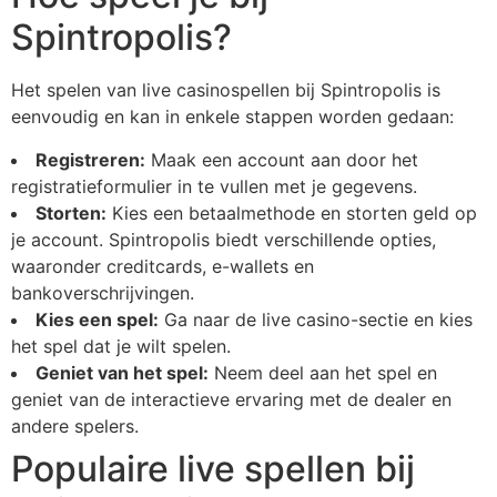
Spintropolis?
Het spelen van live casinospellen bij Spintropolis is
eenvoudig en kan in enkele stappen worden gedaan:
Registreren:
Maak een account aan door het
registratieformulier in te vullen met je gegevens.
Storten:
Kies een betaalmethode en storten geld op
je account. Spintropolis biedt verschillende opties,
waaronder creditcards, e-wallets en
bankoverschrijvingen.
Kies een spel:
Ga naar de live casino-sectie en kies
het spel dat je wilt spelen.
Geniet van het spel:
Neem deel aan het spel en
geniet van de interactieve ervaring met de dealer en
andere spelers.
Populaire live spellen bij