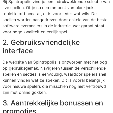
Bij Spintropolis vind je een indrukwekkende selectie van
live spellen. Of je nu een fan bent van blackjack,
roulette of baccarat, er is voor ieder wat wils. De
spellen worden aangedreven door enkele van de beste
softwareleveranciers in de industrie, wat garant staat
voor hoge kwaliteit en eerlijk spel.
2. Gebruiksvriendelijke
interface
De website van Spintropolis is ontworpen met het oog
op gebruiksgemak. Navigeren tussen de verschillende
spellen en secties is eenvoudig, waardoor spelers snel
kunnen vinden wat ze zoeken. Dit is vooral belangrijk
voor nieuwe spelers die misschien nog niet vertrouwd
zijn met online gokken.
3. Aantrekkelijke bonussen en
promoties