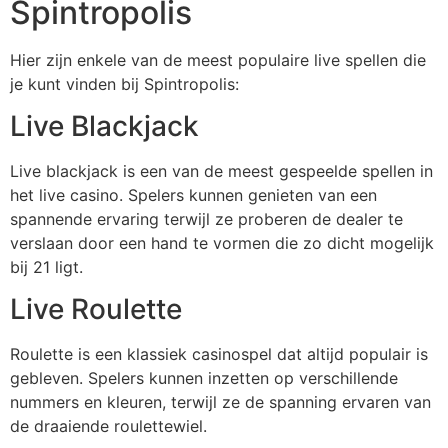
Spintropolis
Hier zijn enkele van de meest populaire live spellen die
je kunt vinden bij Spintropolis:
Live Blackjack
Live blackjack is een van de meest gespeelde spellen in
het live casino. Spelers kunnen genieten van een
spannende ervaring terwijl ze proberen de dealer te
verslaan door een hand te vormen die zo dicht mogelijk
bij 21 ligt.
Live Roulette
Roulette is een klassiek casinospel dat altijd populair is
gebleven. Spelers kunnen inzetten op verschillende
nummers en kleuren, terwijl ze de spanning ervaren van
de draaiende roulettewiel.