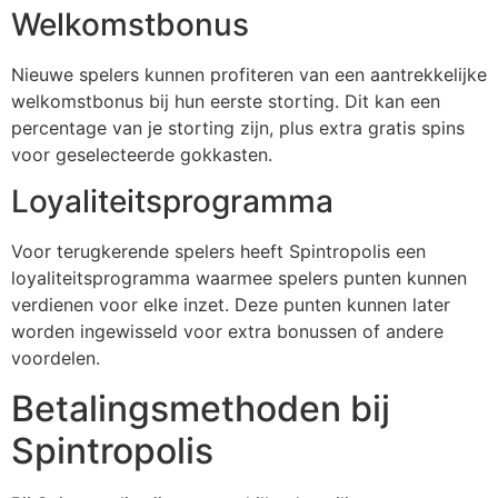
Welkomstbonus
Nieuwe spelers kunnen profiteren van een aantrekkelijke
welkomstbonus bij hun eerste storting. Dit kan een
percentage van je storting zijn, plus extra gratis spins
voor geselecteerde gokkasten.
Loyaliteitsprogramma
Voor terugkerende spelers heeft Spintropolis een
loyaliteitsprogramma waarmee spelers punten kunnen
verdienen voor elke inzet. Deze punten kunnen later
worden ingewisseld voor extra bonussen of andere
voordelen.
Betalingsmethoden bij
Spintropolis