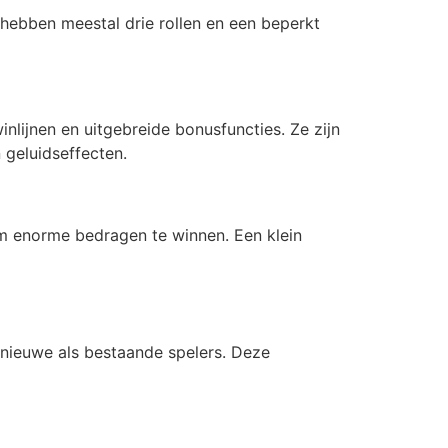
e hebben meestal drie rollen en een beperkt
inlijnen en uitgebreide bonusfuncties. Ze zijn
 geluidseffecten.
om enorme bedragen te winnen. Een klein
 nieuwe als bestaande spelers. Deze