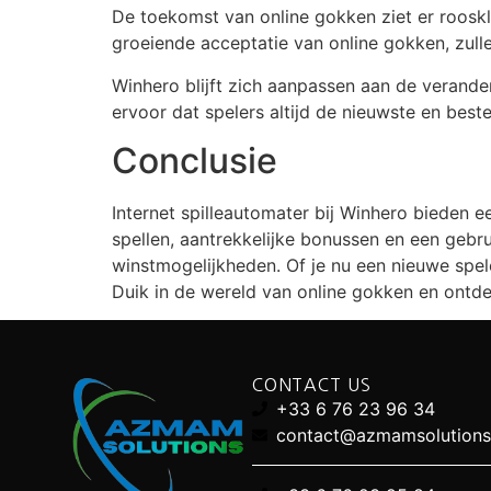
De toekomst van online gokken ziet er rooskl
groeiende acceptatie van online gokken, zull
Winhero blijft zich aanpassen aan de verande
ervoor dat spelers altijd de nieuwste en beste
Conclusie
Internet spilleautomater bij Winhero bieden e
spellen, aantrekkelijke bonussen en een gebru
winstmogelijkheden. Of je nu een nieuwe spel
Duik in de wereld van online gokken en ontd
CONTACT US
+33 6 76 23 96 34
contact@azmamsolution