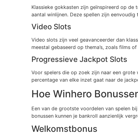
Klassieke gokkasten zijn geïnspireerd op de tr
aantal winlijnen. Deze spellen zijn eenvoudig 
Video Slots
Video slots zijn veel geavanceerder dan klassi
meestal gebaseerd op thema’s, zoals films of
Progressieve Jackpot Slots
Voor spelers die op zoek zijn naar een grote
percentage van elke inzet gaat naar de jackpo
Hoe Winhero Bonusse
Een van de grootste voordelen van spelen bij
bonussen kunnen je bankroll aanzienlijk verg
Welkomstbonus