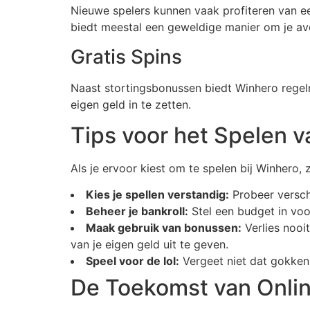
Nieuwe spelers kunnen vaak profiteren van ee
biedt meestal een geweldige manier om je avo
Gratis Spins
Naast stortingsbonussen biedt Winhero regelm
eigen geld in te zetten.
Tips voor het Spelen v
Als je ervoor kiest om te spelen bij Winhero, 
Kies je spellen verstandig:
Probeer verschi
Beheer je bankroll:
Stel een budget in voo
Maak gebruik van bonussen:
Verlies nooi
van je eigen geld uit te geven.
Speel voor de lol:
Vergeet niet dat gokken 
De Toekomst van Onlin