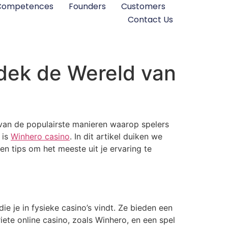
Competences
Founders
Customers
tdek de Wereld van
Contact Us
tdek de Wereld van
 van de populairste manieren waarop spelers
 is
Winhero casino
. In dit artikel duiken we
en tips om het meeste uit je ervaring te
die je in fysieke casino’s vindt. Ze bieden een
ete online casino, zoals Winhero, en een spel