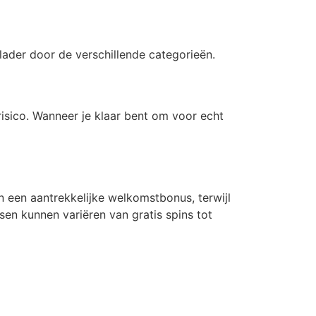
blader door de verschillende categorieën.
r risico. Wanneer je klaar bent om voor echt
 een aantrekkelijke welkomstbonus, terwijl
en kunnen variëren van gratis spins tot