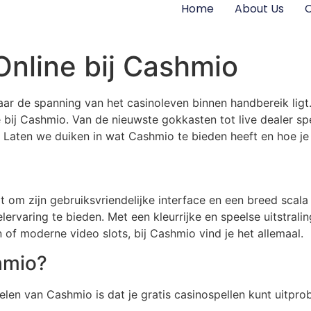
Home
About Us
Online bij Cashmio
Online bij Cashmio
aar de spanning van het casinoleven binnen handbereik ligt.
e bij Cashmio. Van de nieuwste gokkasten tot live dealer sp
 Laten we duiken in wat Cashmio te bieden heeft en hoe je k
 om zijn gebruiksvriendelijke interface en een breed scala 
ervaring te bieden. Met een kleurrijke en speelse uitstralin
 of moderne video slots, bij Cashmio vind je het allemaal.
hmio?
en van Cashmio is dat je gratis casinospellen kunt uitprob