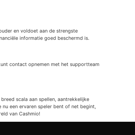
ehouder en voldoet aan de strengste
inanciële informatie goed beschermd is.
e kunt contact opnemen met het supportteam
breed scala aan spellen, aantrekkelijke
e nu een ervaren speler bent of net begint,
reld van Cashmio!