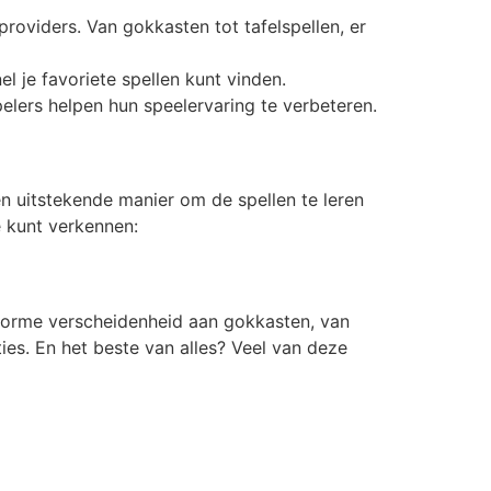
oviders. Van gokkasten tot tafelspellen, er
 je favoriete spellen kunt vinden.
lers helpen hun speelervaring te verbeteren.
en uitstekende manier om de spellen te leren
e kunt verkennen:
enorme verscheidenheid aan gokkasten, van
es. En het beste van alles? Veel van deze