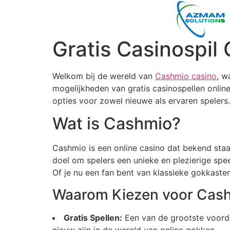
Gratis Casinospil 
Gratis Casinospil 
Welkom bij de wereld van
Cashmio casino
, w
mogelijkheden van gratis casinospellen onlin
opties voor zowel nieuwe als ervaren spelers.
Wat is Cashmio?
Cashmio is een online casino dat bekend staat
doel om spelers een unieke en plezierige speel
Of je nu een fan bent van klassieke gokkasten
Waarom Kiezen voor Cas
Gratis Spellen:
Een van de grootste voordel
nieuw zijn in de wereld van online gokken.