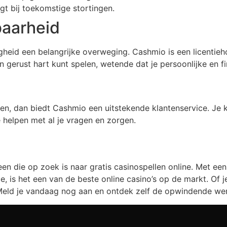
t bij toekomstige stortingen.
baarheid
iligheid een belangrijke overweging. Cashmio is een licenti
n gerust hart kunt spelen, wetende dat je persoonlijke en f
en, dan biedt Cashmio een uitstekende klantenservice. J
te helpen met al je vragen en zorgen.
n die op zoek is naar gratis casinospellen online. Met een 
, is het een van de beste online casino’s op de markt. Of j
 Meld je vandaag nog aan en ontdek zelf de opwindende we