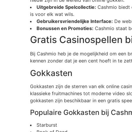
Uitgebreide Spelcollectie:
Cashmio biedt e
is voor elk wat wils.
Gebruikersvriendelijke Interface:
De websi
Bonussen en Promoties:
Cashmio staat be
Gratis Casinospellen b
Bij Cashmio heb je de mogelijkheid om een bre
kennen zonder dat je een cent hoeft in te zet
Gokkasten
Gokkasten zijn de sterren van elk online cas
klassieke fruitmachines tot moderne video s
gokkasten zijn beschikbaar in een gratis spe
Populaire Gokkasten bij Cashm
Starburst
Book of Dead