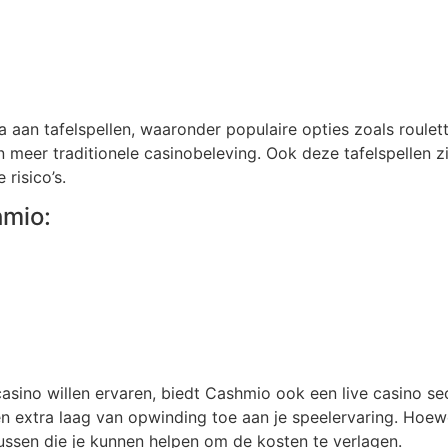
aan tafelspellen, waaronder populaire opties zoals roulette
n meer traditionele casinobeleving. Ook deze tafelspellen z
 risico’s.
hmio:
asino willen ervaren, biedt Cashmio ook een live casino sect
n extra laag van opwinding toe aan je speelervaring. Hoewel 
nussen die je kunnen helpen om de kosten te verlagen.