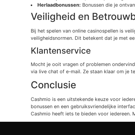
Herlaadbonussen:
Bonussen die je ontvang
Veiligheid en Betrouw
Bij het spelen van online casinospellen is ve
veiligheidsnormen. Dit betekent dat je met ee
Klantenservice
Mocht je ooit vragen of problemen ondervind
via live chat of e-mail. Ze staan klaar om je 
Conclusie
Cashmio is een uitstekende keuze voor iederee
bonussen en een gebruiksvriendelijke interface
Cashmio heeft iets te bieden voor iedereen.