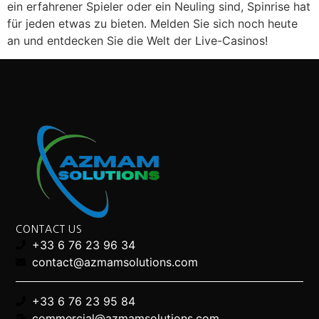
ein erfahrener Spieler oder ein Neuling sind, Spinrise hat
für jeden etwas zu bieten. Melden Sie sich noch heute
an und entdecken Sie die Welt der Live-Casinos!
CONTACT US
+33 6 76 23 96 34
contact@azmamsolutions.com
+33 6 76 23 95 84
commercial@azmamsolutions.com