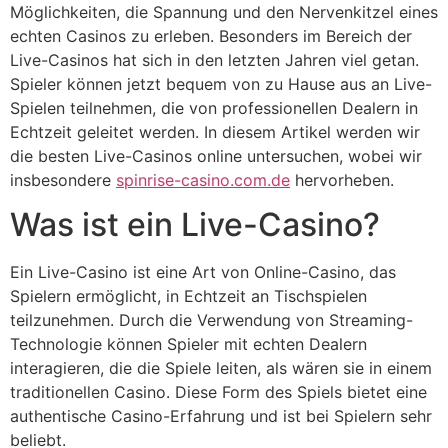
Möglichkeiten, die Spannung und den Nervenkitzel eines
echten Casinos zu erleben. Besonders im Bereich der
Live-Casinos hat sich in den letzten Jahren viel getan.
Spieler können jetzt bequem von zu Hause aus an Live-
Spielen teilnehmen, die von professionellen Dealern in
Echtzeit geleitet werden. In diesem Artikel werden wir
die besten Live-Casinos online untersuchen, wobei wir
insbesondere
spinrise-casino.com.de
hervorheben.
Was ist ein Live-Casino?
Ein Live-Casino ist eine Art von Online-Casino, das
Spielern ermöglicht, in Echtzeit an Tischspielen
teilzunehmen. Durch die Verwendung von Streaming-
Technologie können Spieler mit echten Dealern
interagieren, die die Spiele leiten, als wären sie in einem
traditionellen Casino. Diese Form des Spiels bietet eine
authentische Casino-Erfahrung und ist bei Spielern sehr
beliebt.