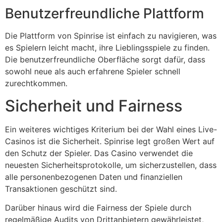
Benutzerfreundliche Plattform
Die Plattform von Spinrise ist einfach zu navigieren, was
es Spielern leicht macht, ihre Lieblingsspiele zu finden.
Die benutzerfreundliche Oberfläche sorgt dafür, dass
sowohl neue als auch erfahrene Spieler schnell
zurechtkommen.
Sicherheit und Fairness
Ein weiteres wichtiges Kriterium bei der Wahl eines Live-
Casinos ist die Sicherheit. Spinrise legt großen Wert auf
den Schutz der Spieler. Das Casino verwendet die
neuesten Sicherheitsprotokolle, um sicherzustellen, dass
alle personenbezogenen Daten und finanziellen
Transaktionen geschützt sind.
Darüber hinaus wird die Fairness der Spiele durch
regelmäßige Audits von Drittanbietern gewährleistet,