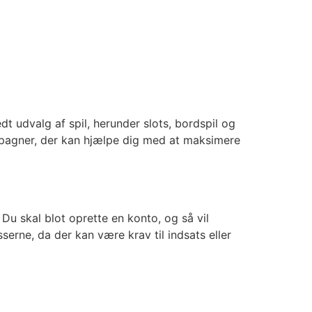
t udvalg af spil, herunder slots, bordspil og
mpagner, der kan hjælpe dig med at maksimere
Du skal blot oprette en konto, og så vil
sserne, da der kan være krav til indsats eller