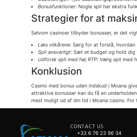
Bonusfunktioner:
Nogle spil har ekstra funk
Strategier for at mak
Selvom casinoer tilbyder bonusser, er det vigt
Læs vilkårene:
Sørg for at forstå, hvordan
Spil ansvarligt:
Sæt et budget og hold dig ti
Udforsk spil med høj RTP:
Vælg spil med høj
Konklusion
Casino med bonus uden indskud i Moana giver 
attraktive bonusser kan du få en underholdend
mest muligt ud af din tid i Moana casino. For
CONTACT US
+33 6 76 23 96 34