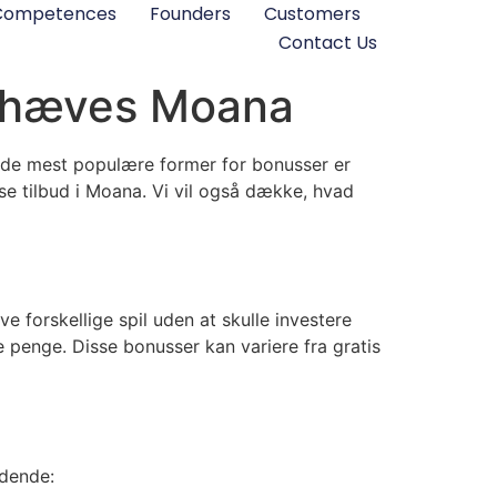
Competences
Founders
Customers
n hæves Moana
Contact Us
n hæves Moana
f de mest populære former for bonusser er
se tilbud i Moana. Vi vil også dække, hvad
e forskellige spil uden at skulle investere
e penge. Disse bonusser kan variere fra gratis
ædende: