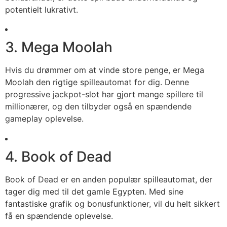
potentielt lukrativt.
3. Mega Moolah
Hvis du drømmer om at vinde store penge, er Mega
Moolah den rigtige spilleautomat for dig. Denne
progressive jackpot-slot har gjort mange spillere til
millionærer, og den tilbyder også en spændende
gameplay oplevelse.
4. Book of Dead
Book of Dead er en anden populær spilleautomat, der
tager dig med til det gamle Egypten. Med sine
fantastiske grafik og bonusfunktioner, vil du helt sikkert
få en spændende oplevelse.