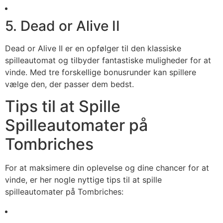
5. Dead or Alive II
Dead or Alive II er en opfølger til den klassiske
spilleautomat og tilbyder fantastiske muligheder for at
vinde. Med tre forskellige bonusrunder kan spillere
vælge den, der passer dem bedst.
Tips til at Spille
Spilleautomater på
Tombriches
For at maksimere din oplevelse og dine chancer for at
vinde, er her nogle nyttige tips til at spille
spilleautomater på Tombriches: